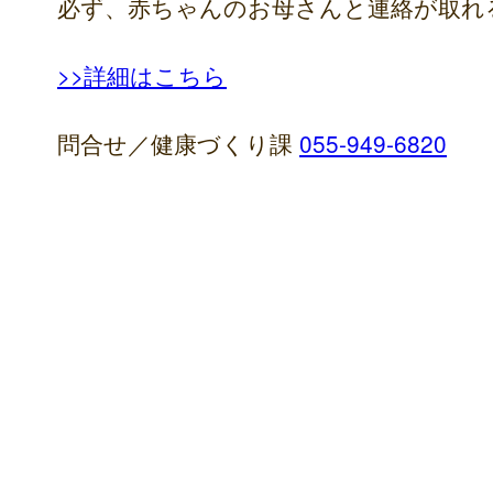
必ず、赤ちゃんのお母さんと連絡が取れ
>>詳細はこちら
問合せ／健康づくり課
055-949-6820