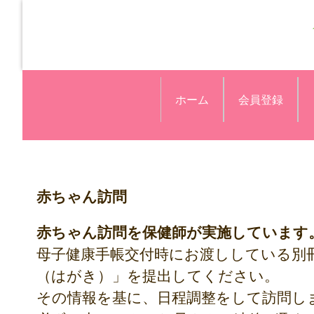
ホーム
会員登録
赤ちゃん訪問
赤ちゃん訪問を保健師が実施しています
母子健康手帳交付時にお渡ししている別
（はがき）」を提出してください。
その情報を基に、日程調整をして訪問し