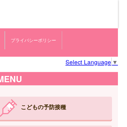
プライバシーポリシー
Select Language
▼
MENU
こどもの予防接種