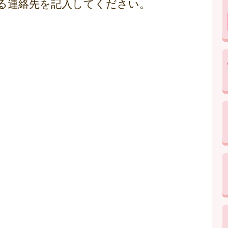
る連絡先を記入してください。