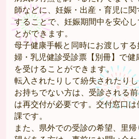
師などに、妊娠・出産・育児に関
することで、妊娠期間中を安心し
とができます。
母子健康手帳と同時にお渡しする
婦・乳児健診受診票【別冊】で健
を受けることができます。
転入されたりして紛失されたりし
お持ちでない方は、受診される前
は再交付が必要です。交付窓口は
課です。
また、県外での受診の希望、里帰