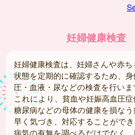
Se
妊婦健康検査
妊婦健康検査は、妊婦さんや赤ち
状態を定期的に確認するため、身
圧・血液・尿などの検査を行いま
これにより、貧血や妊娠高血圧症
糖尿病などの母体の健康を損なう
早く気づき、対応することができ
病気の有無を調べるだけでなく、