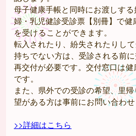
母子健康手帳と同時にお渡しする
婦・乳児健診受診票【別冊】で健
を受けることができます。
転入されたり、紛失されたりして
持ちでない方は、受診される前に
再交付が必要です。交付窓口は健
です。
また、県外での受診の希望、里帰
望がある方は事前にお問い合わせ
>>詳細はこちら