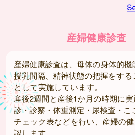
Se
産婦健康診査
産婦健康診査は、母体の身体的機
授乳間隔、精神状態の把握をする
として実施しています。
産後2週間と産後1か月の時期に実
診・診察・体重測定・尿検査・こ
チェック表などを行い、産婦の健
認します。