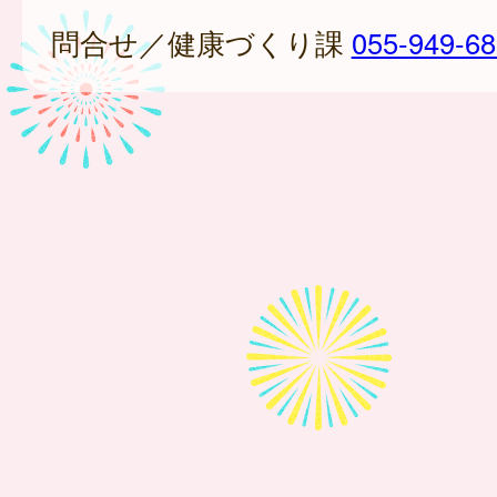
問合せ／健康づくり課
055-949-6