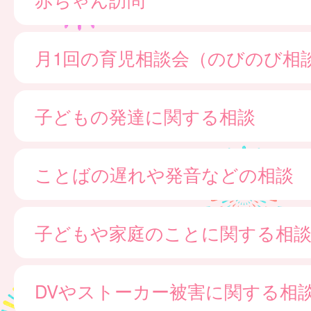
月1回の育児相談会（のびのび相
子どもの発達に関する相談
ことばの遅れや発音などの相談
子どもや家庭のことに関する相
DVやストーカー被害に関する相