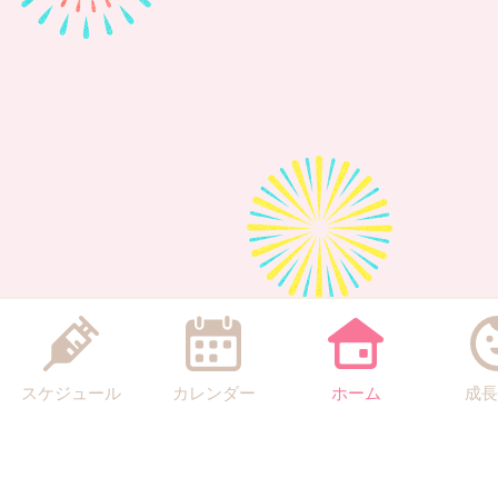
スケジュール
カレンダー
ホーム
成長