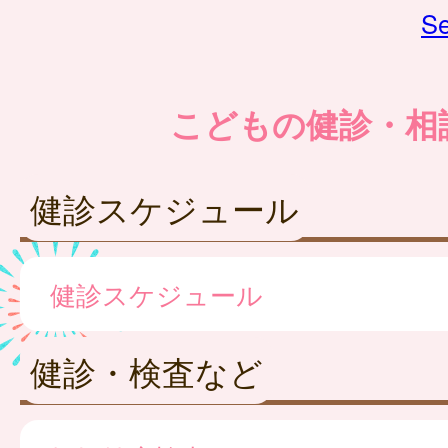
Se
こどもの健診・相
健診スケジュール
健診スケジュール
健診・検査など