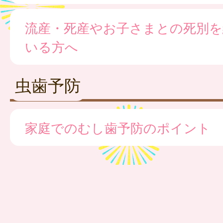
流産・死産やお子さまとの死別を
いる方へ
虫歯予防
家庭でのむし歯予防のポイント