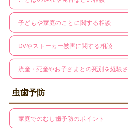
子どもや家庭のことに関する相談
DVやストーカー被害に関する相談
流産・死産やお子さまとの死別を経験
虫歯予防
家庭でのむし歯予防のポイント