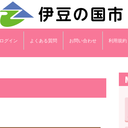
ログイン
よくある質問
お問い合わせ
利用規約