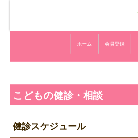
ホーム
会員登録
こどもの健診・相談
健診スケジュール