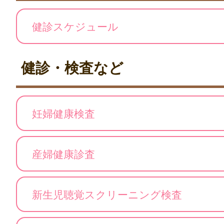
健診スケジュール
健診・検査など
妊婦健康検査
産婦健康診査
新生児聴覚スクリーニング検査