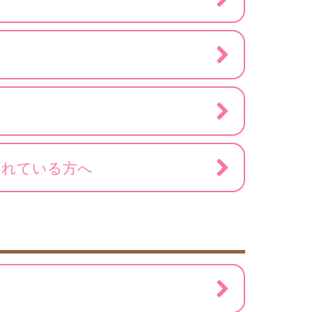
されている方へ