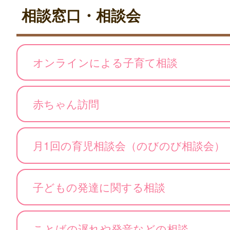
相談窓口・相談会
オンラインによる子育て相談
赤ちゃん訪問
月1回の育児相談会（のびのび相談会）
子どもの発達に関する相談
ことばの遅れや発音などの相談