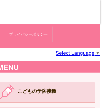
プライバシーポリシー
Select Language
▼
MENU
こどもの予防接種