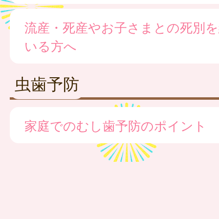
流産・死産やお子さまとの死別を
いる方へ
虫歯予防
家庭でのむし歯予防のポイント