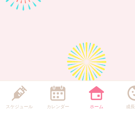
スケジュール
カレンダー
ホーム
成長