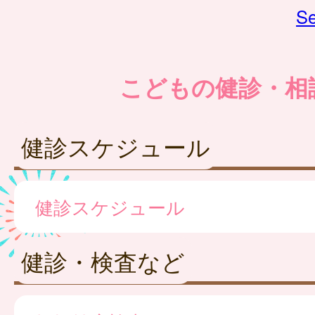
Se
こどもの健診・相
健診スケジュール
健診スケジュール
健診・検査など