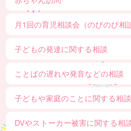
月1回の育児相談会（のびのび相
子どもの発達に関する相談
ことばの遅れや発音などの相談
子どもや家庭のことに関する相
DVやストーカー被害に関する相