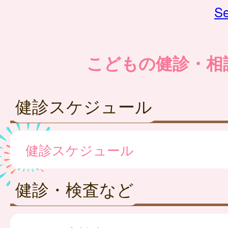
Se
こどもの健診・相
健診スケジュール
健診スケジュール
健診・検査など