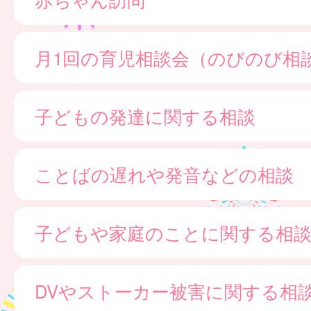
月1回の育児相談会（のびのび相
子どもの発達に関する相談
ことばの遅れや発音などの相談
子どもや家庭のことに関する相
DVやストーカー被害に関する相