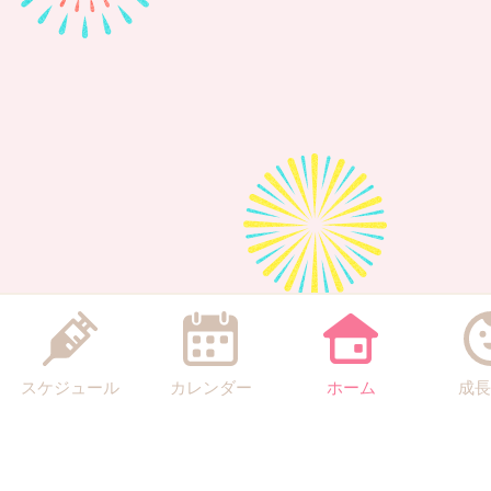
スケジュール
カレンダー
ホーム
成長