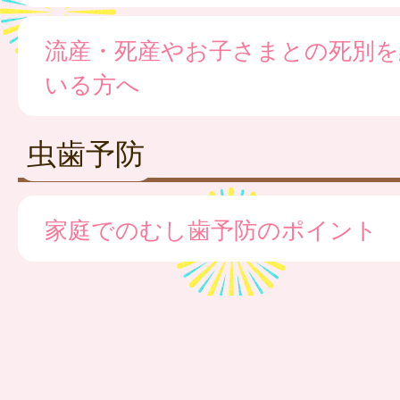
流産・死産やお子さまとの死別を
いる方へ
虫歯予防
家庭でのむし歯予防のポイント