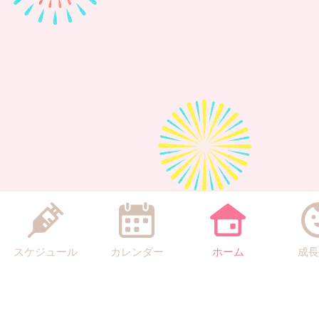
スケジュール
カレンダー
ホーム
成長