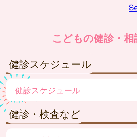
Se
こどもの健診・相
健診スケジュール
健診スケジュール
健診・検査など