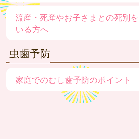
流産・死産やお子さまとの死別を
いる方へ
虫歯予防
家庭でのむし歯予防のポイント