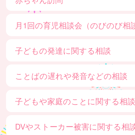
月1回の育児相談会（のびのび相
子どもの発達に関する相談
ことばの遅れや発音などの相談
子どもや家庭のことに関する相
DVやストーカー被害に関する相