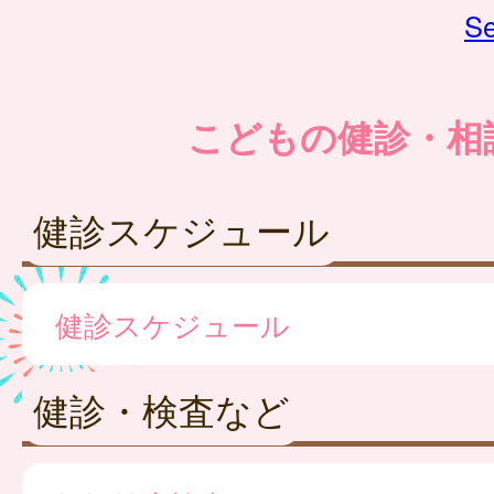
Se
こどもの健診・相
健診スケジュール
健診スケジュール
健診・検査など