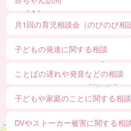
月1回の育児相談会（のびのび相
子どもの発達に関する相談
ことばの遅れや発音などの相談
子どもや家庭のことに関する相
DVやストーカー被害に関する相