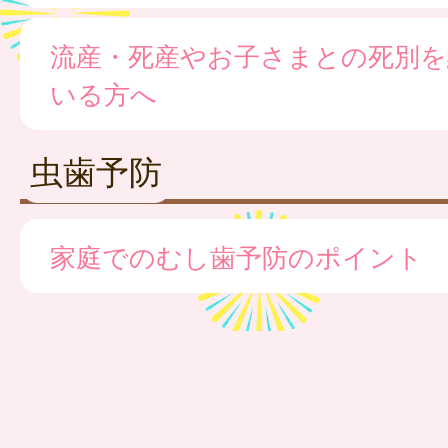
流産・死産やお子さまとの死別を
いる方へ
虫歯予防
家庭でのむし歯予防のポイント