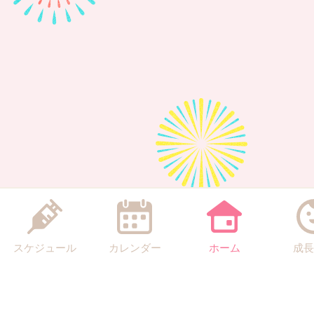
スケジュール
カレンダー
ホーム
成長