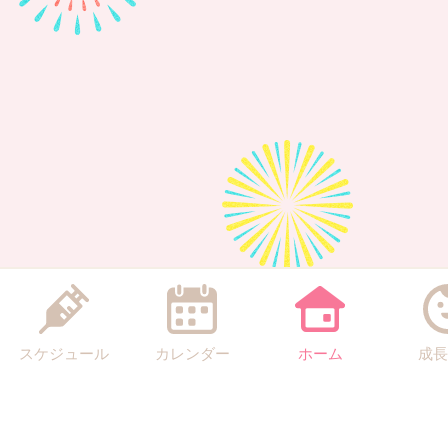
スケジュール
カレンダー
ホーム
成長