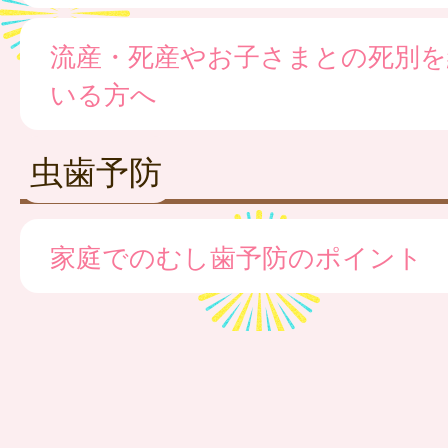
流産・死産やお子さまとの死別を
いる方へ
虫歯予防
家庭でのむし歯予防のポイント