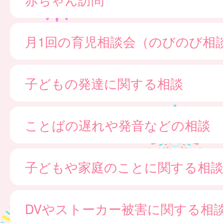
月1回の育児相談会（のびのび相
子どもの発達に関する相談
ことばの遅れや発音などの相談
子どもや家庭のことに関する相
DVやストーカー被害に関する相