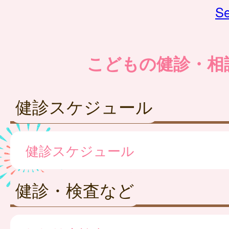
Se
こどもの健診・相
健診スケジュール
健診スケジュール
健診・検査など