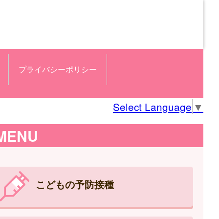
プライバシーポリシー
Select Language
▼
MENU
こどもの予防接種