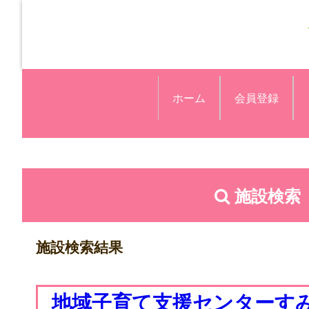
ホーム
会員登録
施設検索
施設検索結果
地域子育て支援センターす