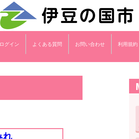
ログイン
よくある質問
お問い合わせ
利用規約
みれ