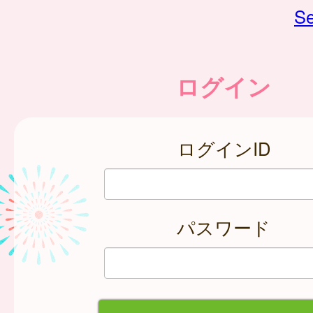
Se
ログイン
ログインID
パスワード