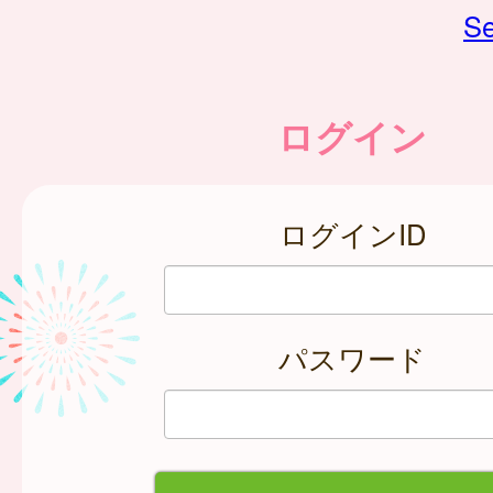
Se
ログイン
ログインID
パスワード