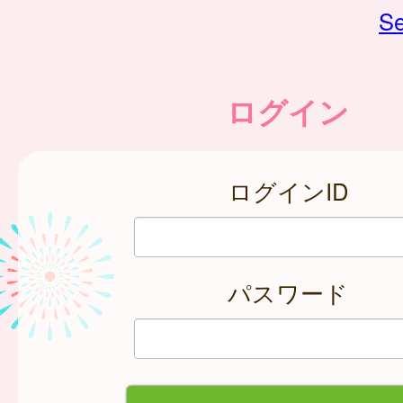
Se
ログイン
ログインID
パスワード