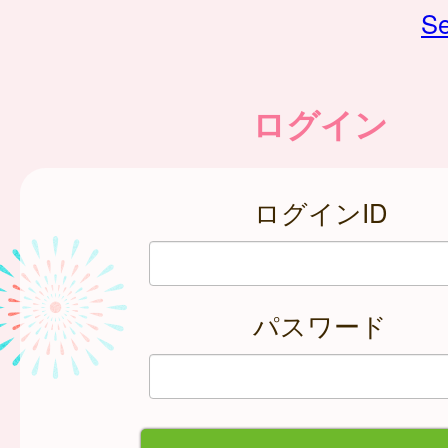
Se
ログイン
ログインID
パスワード