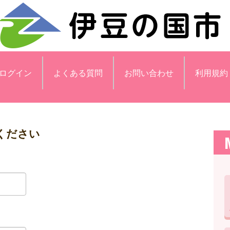
ログイン
よくある質問
お問い合わせ
利用規約
ください