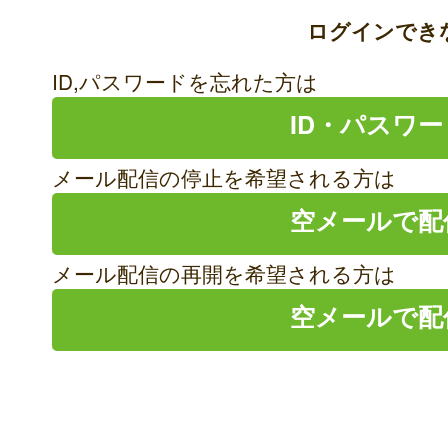
ログインでき
ID,パスワードを忘れた方は
ID・パスワ
メール配信の停止を希望される方は
空メールで配
メール配信の再開を希望される方は
空メールで配