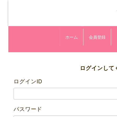
ホーム
会員登録
ログインして
ログインID
パスワード