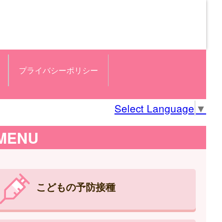
プライバシーポリシー
Select Language
▼
MENU
こどもの予防接種