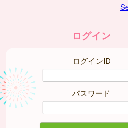
Se
ログイン
ログインID
パスワード