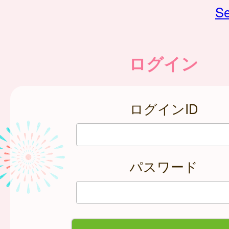
Se
ログイン
ログインID
パスワード