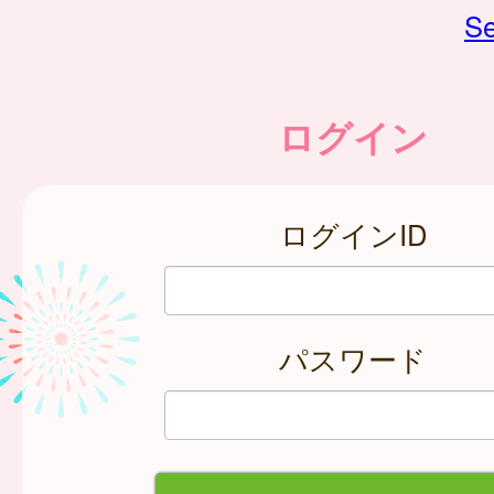
Se
ログイン
ログインID
パスワード