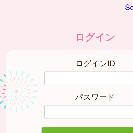
Se
ログイン
ログインID
パスワード