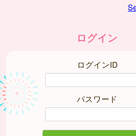
Se
ログイン
ログインID
パスワード