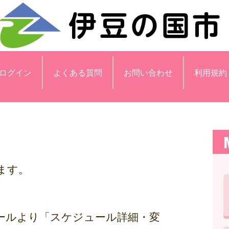
ログイン
よくある質問
お問い合わせ
利用規約
ます。
ールより「スケジュール詳細・変