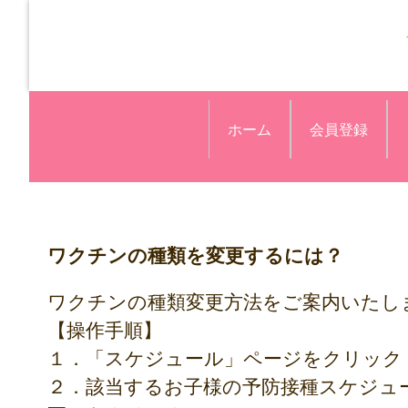
ホーム
会員登録
ワクチンの種類を変更するには？
ワクチンの種類変更方法をご案内いたし
【操作手順】
１．「スケジュール」ページをクリック
２．該当するお子様の予防接種スケジュ