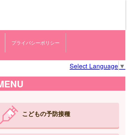
プライバシーポリシー
Select Language
▼
MENU
こどもの予防接種