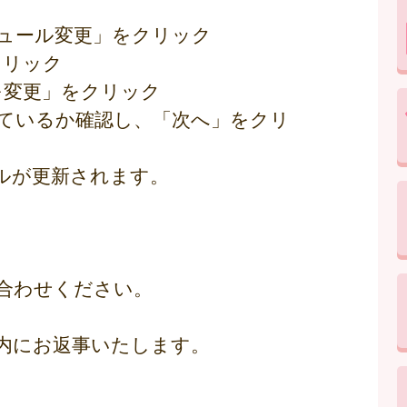
ュール変更」をクリック
クリック
を変更」をクリック
ているか確認し、「次へ」をクリ
ルが更新されます。
合わせください。
日以内にお返事いたします。