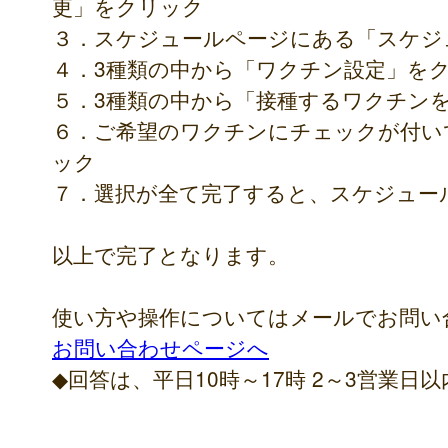
更」をクリック
３．スケジュールページにある「スケジ
４．3種類の中から「ワクチン設定」を
５．3種類の中から「接種するワクチン
６．ご希望のワクチンにチェックが付い
ック
７．選択が全て完了すると、スケジュー
以上で完了となります。
使い方や操作についてはメールでお問い
お問い合わせページへ
◆回答は、平日10時～17時 2～3営業