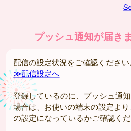
Se
プッシュ通知が届き
配信の設定状況をご確認ください
≫配信設定へ
登録しているのに、プッシュ通知
場合は、お使いの端末の設定より
の設定になっているかご確認くだ