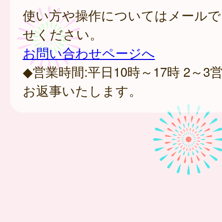
使い方や操作についてはメールで
せください。
お問い合わせページへ
◆営業時間:平日10時～17時 2～
お返事いたします。