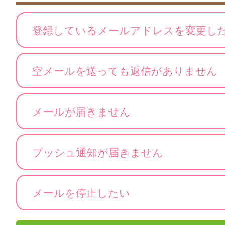
登録しているメールアドレスを変更し
空メールを送っても返信がありません
メールが届きません
プッシュ通知が届きません
メールを停止したい