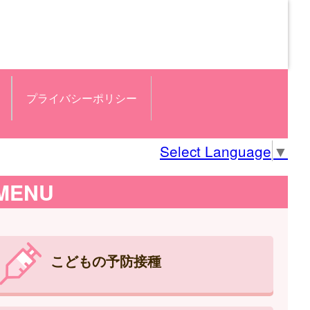
プライバシーポリシー
Select Language
▼
MENU
こどもの予防接種