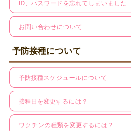
ID、パスワードを忘れてしまいました
お問い合わせについて
予防接種について
予防接種スケジュールについて
接種日を変更するには？
ワクチンの種類を変更するには？