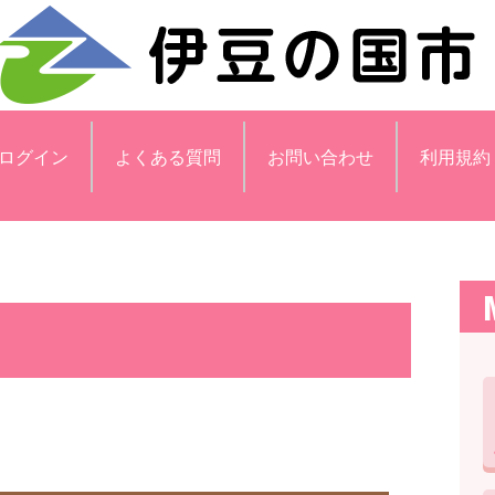
ログイン
よくある質問
お問い合わせ
利用規約