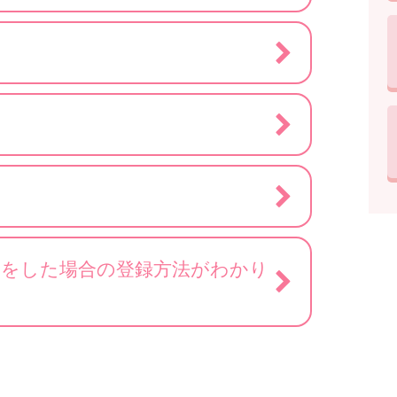
）をした場合の登録方法がわかり