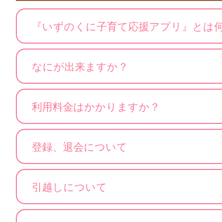
『いずのくに子育て応援アプリ』とは
なにが出来ますか？
利用料金はかかりますか？
登録、退会について
引越しについて