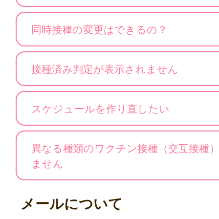
同時接種の変更はできるの？
接種済み判定が表示されません
スケジュールを作り直したい
異なる種類のワクチン接種（交互接種
ません
メールについて