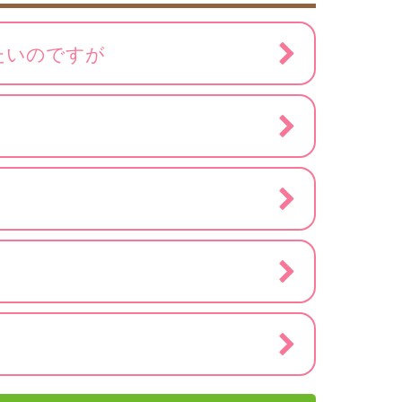
たいのですが