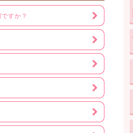
何ですか？