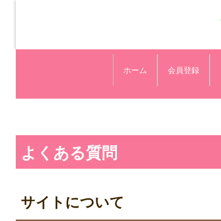
ホーム
会員登録
よくある質問
サイトについて