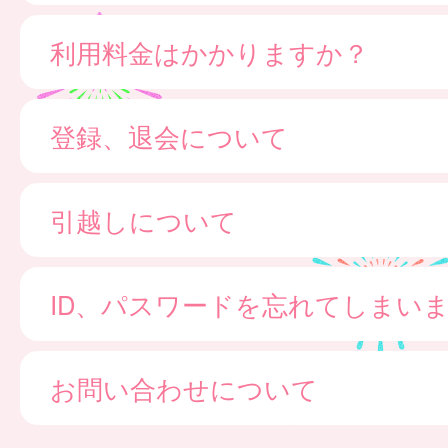
利用料金はかかりますか？
登録、退会について
引越しについて
ID、パスワードを忘れてしまい
お問い合わせについて