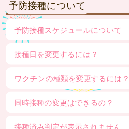
予防接種について
予防接種スケジュールについて
接種日を変更するには？
ワクチンの種類を変更するには
同時接種の変更はできるの？
接種済み判定が表示されません