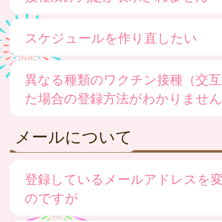
スケジュールを作り直したい
異なる種類のワクチン接種（交互
た場合の登録方法がわかりませ
メールについて
登録しているメールアドレスを
のですが