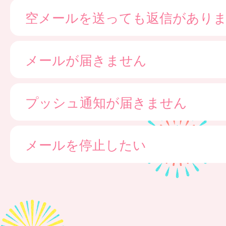
空メールを送っても返信があり
メールが届きません
プッシュ通知が届きません
メールを停止したい