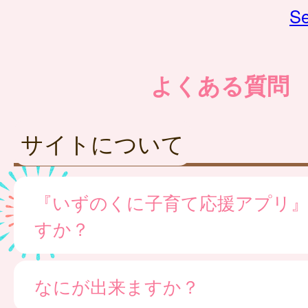
Se
よくある質問
サイトについて
『いずのくに子育て応援アプリ
すか？
なにが出来ますか？