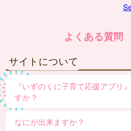
Se
よくある質問
サイトについて
『いずのくに子育て応援アプリ
すか？
なにが出来ますか？