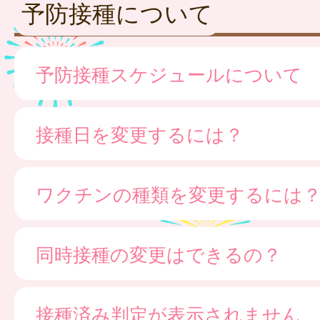
予防接種について
予防接種スケジュールについて
接種日を変更するには？
ワクチンの種類を変更するには
同時接種の変更はできるの？
接種済み判定が表示されません