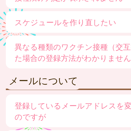
スケジュールを作り直したい
異なる種類のワクチン接種（交互
た場合の登録方法がわかりませ
メールについて
登録しているメールアドレスを
のですが