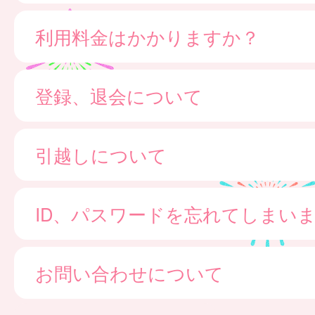
利用料金はかかりますか？
登録、退会について
引越しについて
ID、パスワードを忘れてしまい
お問い合わせについて