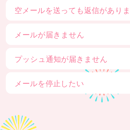
空メールを送っても返信があり
メールが届きません
プッシュ通知が届きません
メールを停止したい