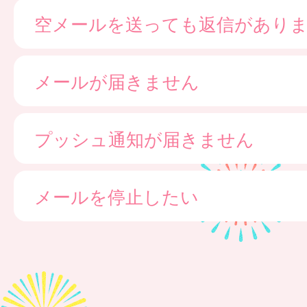
空メールを送っても返信があり
メールが届きません
プッシュ通知が届きません
メールを停止したい