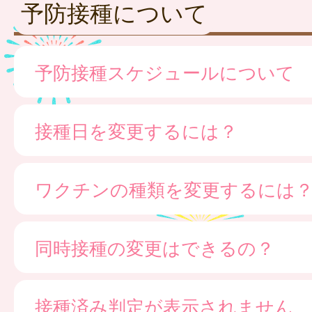
予防接種について
予防接種スケジュールについて
接種日を変更するには？
ワクチンの種類を変更するには
同時接種の変更はできるの？
接種済み判定が表示されません