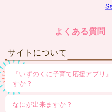
Se
よくある質問
サイトについて
『いずのくに子育て応援アプリ
すか？
なにが出来ますか？