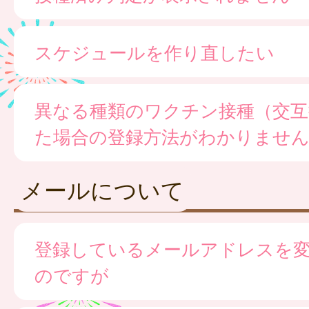
スケジュールを作り直したい
異なる種類のワクチン接種（交互
た場合の登録方法がわかりませ
メールについて
登録しているメールアドレスを
のですが