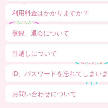
利用料金はかかりますか？
登録、退会について
引越しについて
ID、パスワードを忘れてしまい
お問い合わせについて