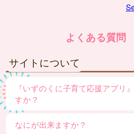
Se
よくある質問
サイトについて
『いずのくに子育て応援アプリ
すか？
なにが出来ますか？