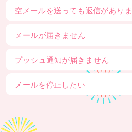
空メールを送っても返信があり
メールが届きません
プッシュ通知が届きません
メールを停止したい