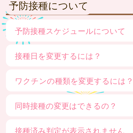
予防接種について
予防接種スケジュールについて
接種日を変更するには？
ワクチンの種類を変更するには
同時接種の変更はできるの？
接種済み判定が表示されません