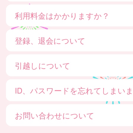
利用料金はかかりますか？
登録、退会について
引越しについて
ID、パスワードを忘れてしまい
お問い合わせについて