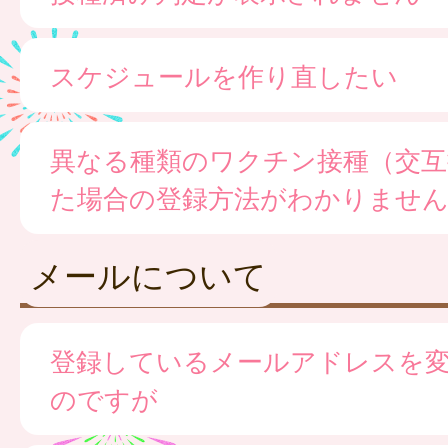
スケジュールを作り直したい
異なる種類のワクチン接種（交互
た場合の登録方法がわかりませ
メールについて
登録しているメールアドレスを
のですが