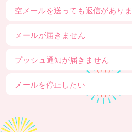
空メールを送っても返信があり
メールが届きません
プッシュ通知が届きません
メールを停止したい