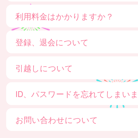
利用料金はかかりますか？
登録、退会について
引越しについて
ID、パスワードを忘れてしまい
お問い合わせについて