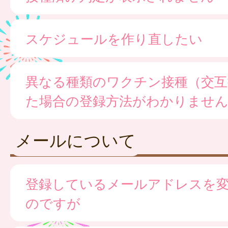
スケジュールを作り直したい
異なる種類のワクチン接種（交互
た場合の登録方法がわかりませ
メールについて
登録しているメールアドレスを
のですが