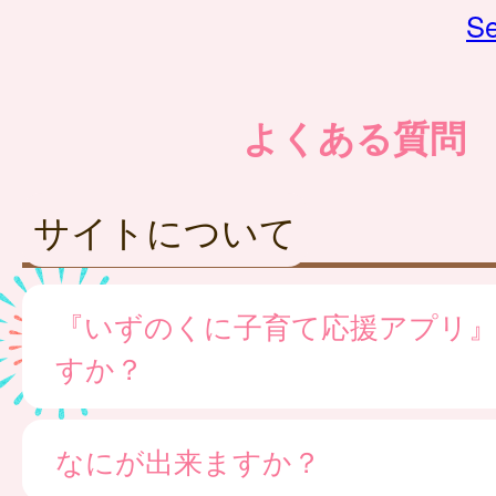
Se
よくある質問
サイトについて
『いずのくに子育て応援アプリ
すか？
なにが出来ますか？