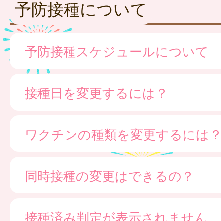
予防接種について
予防接種スケジュールについて
接種日を変更するには？
ワクチンの種類を変更するには
同時接種の変更はできるの？
接種済み判定が表示されません