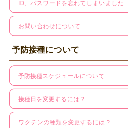
ID、パスワードを忘れてしまいました
お問い合わせについて
予防接種について
予防接種スケジュールについて
接種日を変更するには？
ワクチンの種類を変更するには？