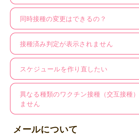
同時接種の変更はできるの？
接種済み判定が表示されません
スケジュールを作り直したい
異なる種類のワクチン接種（交互接種
ません
メールについて