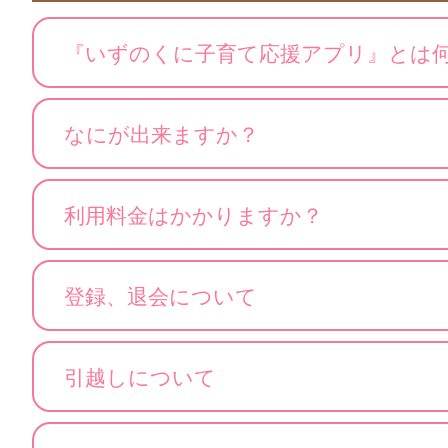
『いずのくに子育て応援アプリ』とは
なにが出来ますか？
利用料金はかかりますか？
登録、退会について
引越しについて