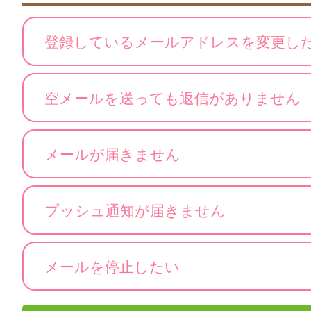
登録しているメールアドレスを変更し
空メールを送っても返信がありません
メールが届きません
プッシュ通知が届きません
メールを停止したい