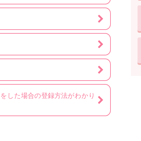
）をした場合の登録方法がわかり