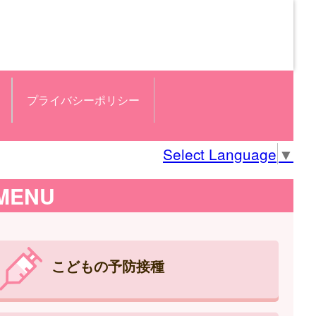
プライバシーポリシー
Select Language
▼
MENU
こどもの予防接種