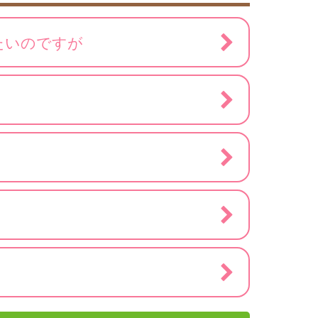
たいのですが