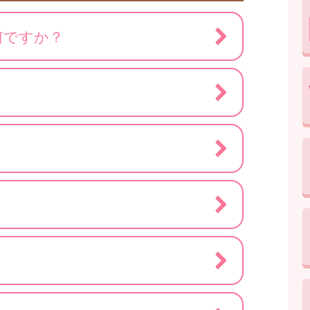
何ですか？