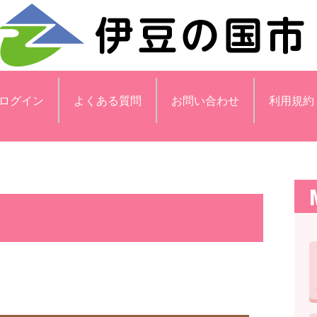
ログイン
よくある質問
お問い合わせ
利用規約