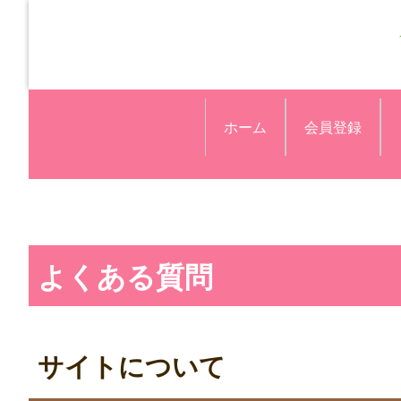
ホーム
会員登録
よくある質問
サイトについて