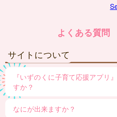
Se
よくある質問
サイトについて
『いずのくに子育て応援アプリ
すか？
なにが出来ますか？