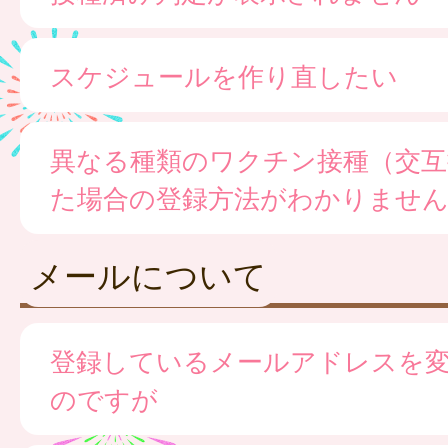
スケジュールを作り直したい
異なる種類のワクチン接種（交互
た場合の登録方法がわかりませ
メールについて
登録しているメールアドレスを
のですが