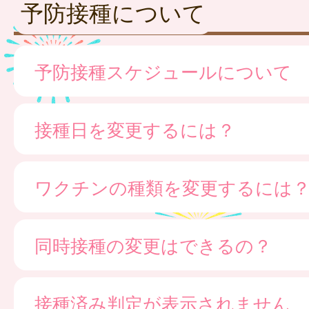
予防接種について
予防接種スケジュールについて
接種日を変更するには？
ワクチンの種類を変更するには
同時接種の変更はできるの？
接種済み判定が表示されません