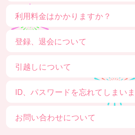
利用料金はかかりますか？
登録、退会について
引越しについて
ID、パスワードを忘れてしまい
お問い合わせについて