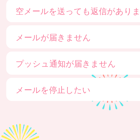
空メールを送っても返信があり
メールが届きません
プッシュ通知が届きません
メールを停止したい