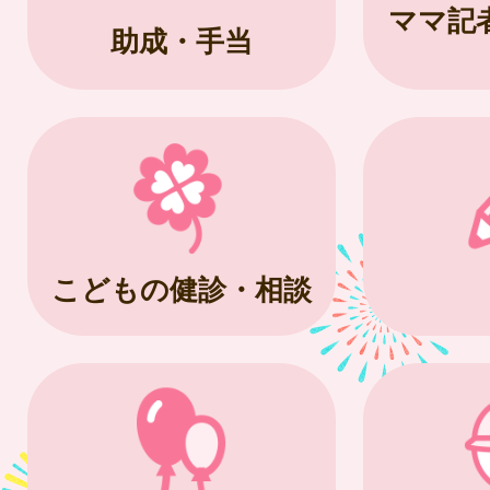
ママ記
助成・手当
こどもの健診・相談