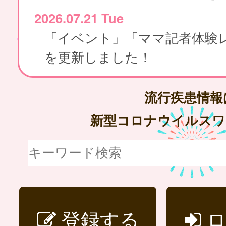
2026.07.21 Tue
「イベント」「ママ記者体験
を更新しました！
流行疾患情
新型コロナウイルス
登録する
ロ