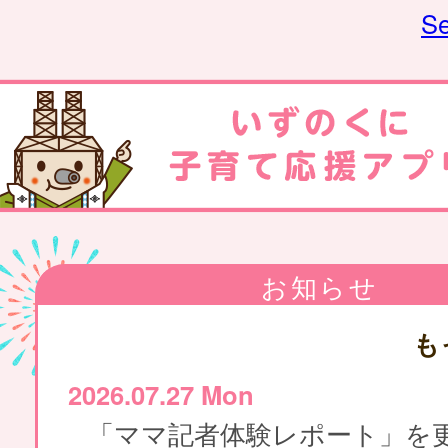
Se
お知らせ
も
2026.07.27 Mon