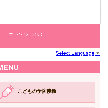
プライバシーポリシー
Select Language
▼
MENU
こどもの予防接種